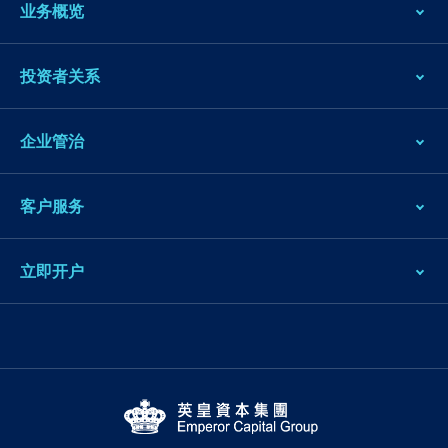
业务概览
投资者关系
企业管治
客户服务
立即开户