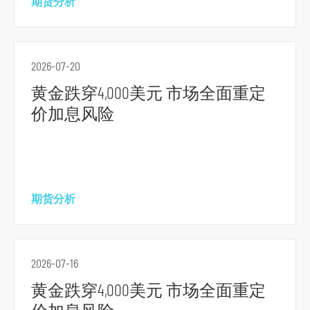
期货分析
到
页
脚
2026-07-20
黄金跌穿4,000美元 市场全面重定
价加息风险
期货分析
2026-07-16
黄金跌穿4,000美元 市场全面重定