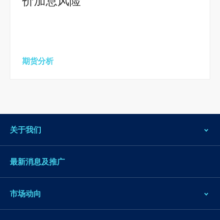
价加息风险
期货分析
关于我们
最新消息及推广
市场动向