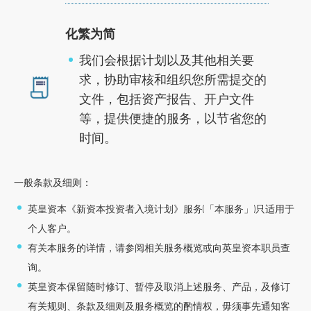
化繁为简
我们会根据计划以及其他相关要
求，协助审核和组织您所需提交的
文件，包括资产报告、开户文件
等，提供便捷的服务，以节省您的
时间。
一般条款及细则：
英皇资本《新资本投资者入境计划》服务(「本服务」)只适用于
个人客户。
有关本服务的详情，请参阅相关服务概览或向英皇资本职员查
询。
英皇资本保留随时修订、暂停及取消上述服务、产品，及修订
有关规则、条款及细则及服务概览的酌情权，毋须事先通知客