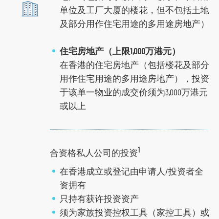
单位及工厂大厦的楼花，但不包括土地
及部分用作住宅用途的多用途房地产）
住宅房地产（上限1,000万港元）
在香港的住宅房地产（包括楼花及部分
用作住宅用途的多用途房地产），投资
于该单一物业的成交价须为3,000万港元
或以上
1
合资格私人公司的投资
在香港成立或登记由申请人/投资者全
资拥有
只持有获许投资资产
须为家族投资控权工具（家控工具）或