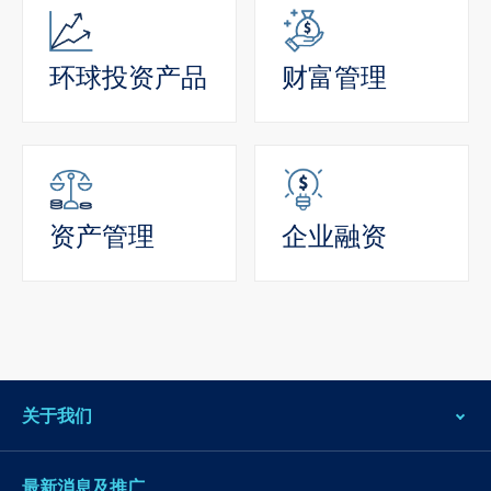
环球投资产品
财富管理
资产管理
企业融资
关于我们
最新消息及推广