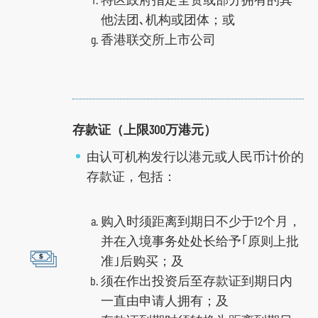
他法团､机构或团体；或
香港联交所上市公司
存款证（上限300万港元）
由认可机构发行以港元或人民币计价的
存款证，包括：
购入时须距离到期日不少于12个月，
并在入境事务处处长给予｢原则上批
准｣后购买；及
须在作出投资后至存款证到期日内
一直由申请人拥有；及