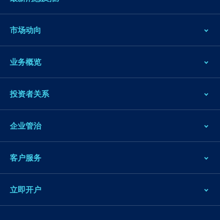
市场动向
业务概览
投资者关系
企业管治
客户服务
立即开户