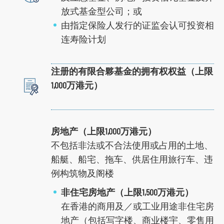
放式基金型公司；或
由指定保险人发行的证监会认可投资相
连寿险计划
注册的有限合夥基金的拥有权权益（上限
1,000万港元）
房地产（上限1,000万港元）
不包括非法或不合法使用或占用的土地、
船艇、船宅、拖车、供居住用旅行车、违
例构筑物及阁楼
非住宅房地产（上限1,500万港元）
在香港的商用及／或工业用途非住宅房
地产（包括写字楼、商业楼宇、零售用