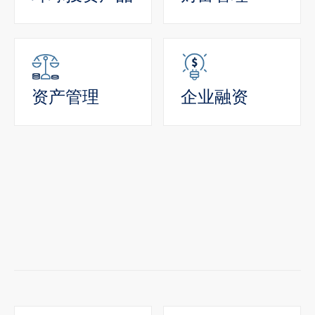
资产管理
企业融资