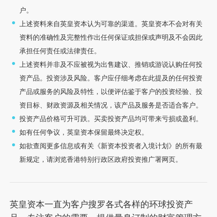
户。
上述资料来自英皇资本认为可靠的渠道。英皇资本不会对有关
资料的准确性及完整性作出任何保证或担保或声明及不会因此
承担任何责任或法律责任。
上述资料并非及不应被视为出售建议、推销或游说认购任何投
资产品。投资涉及风险。客户应仔细考虑在此提及的任何投资
产品或服务的风险及特性，以便评估鉴于客户的投资经验、投
资目标、财政资源及相关情况，该产品及服务是否适合客户。
投资产品价格可升可跌。买卖投资产品均可带来亏损或盈利。
如有任何争议，英皇资本保留最终决定权。
如欲查阅更多信息或有关《新资本投资者入境计划》的所有最
新规定，请浏览香港特别行政区政府投资推广署网页。
英皇资本一直为客户搜罗各式各样的环球投资产