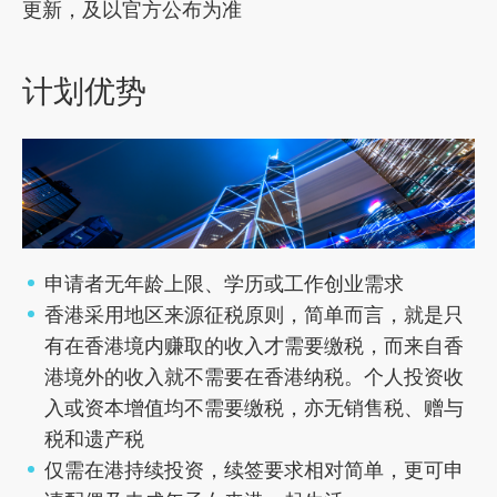
更新，及以官方公布为准
计划优势
申请者无年龄上限、学历或工作创业需求
香港采用地区来源征税原则，简单而言，就是只
有在香港境内赚取的收入才需要缴税，而来自香
港境外的收入就不需要在香港纳税。个人投资收
入或资本增值均不需要缴税，亦无销售税、赠与
税和遗产税
仅需在港持续投资，续签要求相对简单，更可申