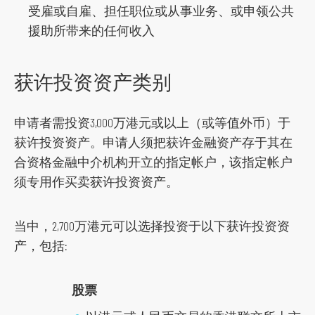
受雇或自雇、担任职位或从事业务、或申领公共
援助所带来的任何收入
获许投资资产类别
申请者需投资3,000万港元或以上（或等值外币）于
获许投资资产。申请人须把获许金融资产存于其在
合资格金融中介机构开立的指定帐户，该指定帐户
须专用作买卖获许投资资产。
当中，2,700万港元可以选择投资于以下获许投资资
产，包括:
股票