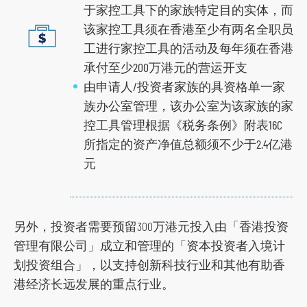
于家控工具下的家族特定目的实体，而
该家控工具须在香港至少有两名全职员
工进行家控工具的活动及每年须在香港
承付至少200万港元的营运开支
由申请人/投资者家族的具资格单一家
族办公室管理，该办公室为该家族的家
控工具管理根据《税务条例》附表16C
所指定的资产净值总额须不少于2.4亿港
元
另外，投资者需要预留300万港元投入由「香港投资
管理有限公司」成立和管理的「资本投资者入境计
划投资组合」，以支持创新科技行业和其他有助香
港经济长远发展的重点行业。