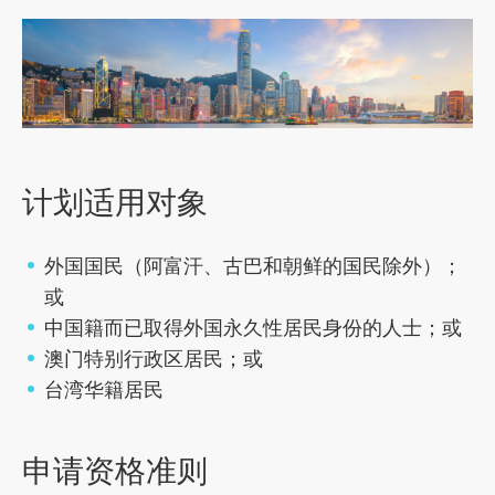
计划适用对象
外国国民（阿富汗、古巴和朝鲜的国民除外）；
或
中国籍而已取得外国永久性居民身份的人士；或
澳门特别行政区居民；或
台湾华籍居民
申请资格准则