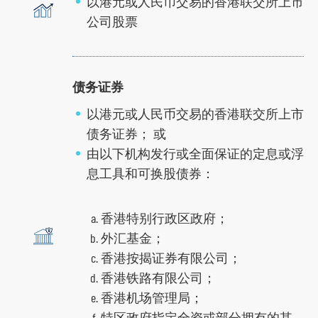
以港元或人民币交易的香港联交所上市
公司股票
债务证券
以港元或人民币交易的香港联交所上市
债务证券； 或
由以下机构发行或全面保证的定息或浮
息工具和可换股债券：
香港特别行政区政府；
外汇基金；
香港按揭证券有限公司；
香港铁路有限公司；
香港机场管理局；
特区政府指定全资或部分拥有的其