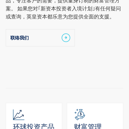
品，专注客户的需要，提供量身订制的财富管理方
案。 如果您对｢新资本投资者入境计划｣有任何疑问
或查询，英皇资本都乐意为您提供全面的支援。
联络我们
环球投资产品
财富管理