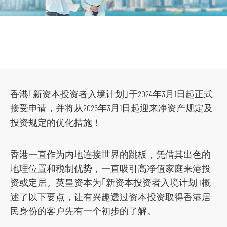
市场策略及研究​
香港｢新资本投资者入境计划｣于2024年3月1日起正式
接受申请，并将从2025年3月1日起迎来净资产规定及
投资规定的优化措施！
香港一直作为内地连接世界的跳板，凭借其出色的
地理位置和税制优势，一直吸引高净值家庭来港投
资或定居。英皇资本为｢新资本投资者入境计划｣概
述了以下要点，让有兴趣透过资本投资取得香港居
民身份的客户先有一个初步的了解。