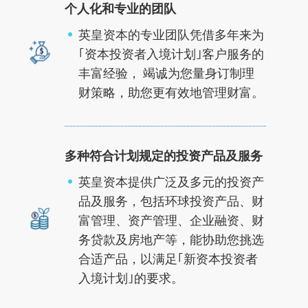
个人化和专业的团队
英皇资本的专业团队凭借多年来为
｢资本投资者入境计划｣客户服务的
丰富经验， 竭诚为您量身订制理
财策略，助您更有效地管理财富。
多种符合计划规定的投资产品及服务
英皇资本提供广泛及多元的投资产
品及服务，包括环球投资产品、财
富管理、资产管理、企业融资、财
务贷款及房地产等，能协助您挑选
合适产品，以满足｢新资本投资者
入境计划｣的要求。