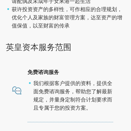
请配偶及未成年子女来港一起生活
获许投资资产的多样性，可作相应的合理规划，
优化个人及家族的财富管理方案，达至资产的增
值保值，以至财富的传承
英皇资本服务范围
免费谘询服务
我们根据客户提供的资料，提供全
面免费谘询服务，帮助您了解最新
规定，并量身定制符合计划要求而
且专属于您的投资方案。