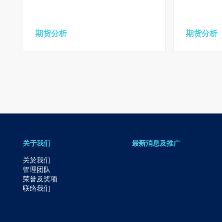
期货分析
期货分析
关于我们
最新消息及推广
关於我们
管理团队
荣誉及奖项
联络我们