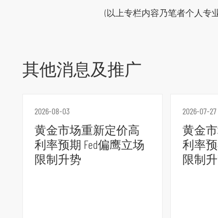
(以上专栏内容乃笔者个人专
其他消息及推广
2026-08-03
2026-07-27
黄金市场重新定价高
黄金市
利率预期 Fed偏鹰立场
利率预
限制升势
限制升