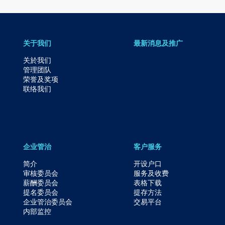
关于我们
最新消息及推广
关於我们
管理团队
荣誉及奖项
联络我们
企业管治
客户服务
简介
开设户口
审核委员会
服务及收费
薪酬委员会
表格下载
提名委员会
提存方法
企业管治委员会
交易平台
内部监控