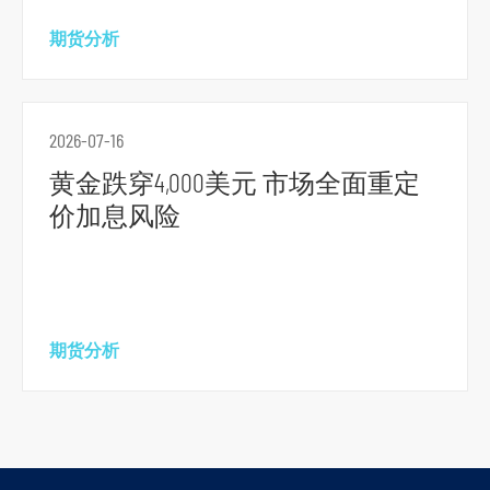
期货分析
2026-07-16
黄金跌穿4,000美元 市场全面重定
价加息风险
期货分析