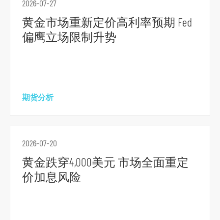
2026-07-27
黄金市场重新定价高利率预期 Fed
偏鹰立场限制升势
期货分析
2026-07-20
黄金跌穿4,000美元 市场全面重定
价加息风险