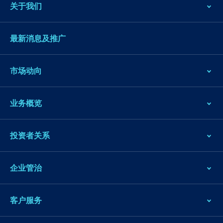
关于我们
最新消息及推广
市场动向
业务概览
投资者关系
企业管治
客户服务