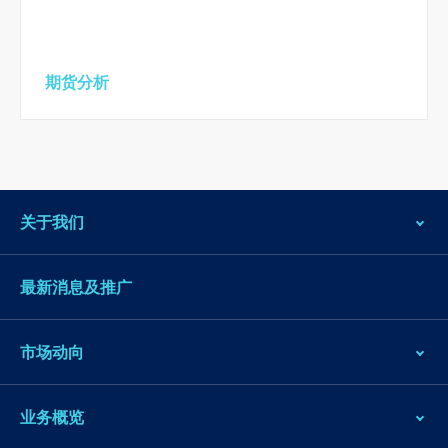
期货分析
关于我们
最新消息及推广
市场动向
业务概览