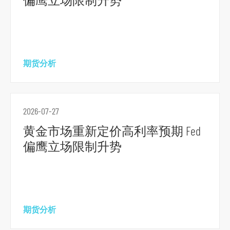
到
页
脚
期货分析
2026-07-27
黄金市场重新定价高利率预期 Fed
偏鹰立场限制升势
期货分析