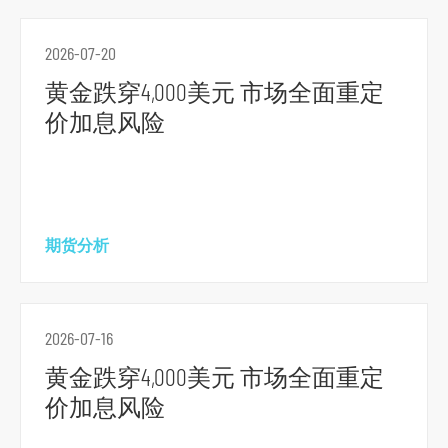
2026-07-20
黄金跌穿4,000美元 市场全面重定
价加息风险
期货分析
2026-07-16
黄金跌穿4,000美元 市场全面重定
价加息风险