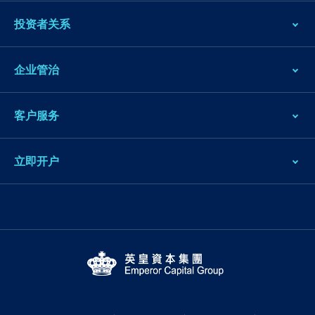
投资者关系
企业管治
客户服务
立即开户