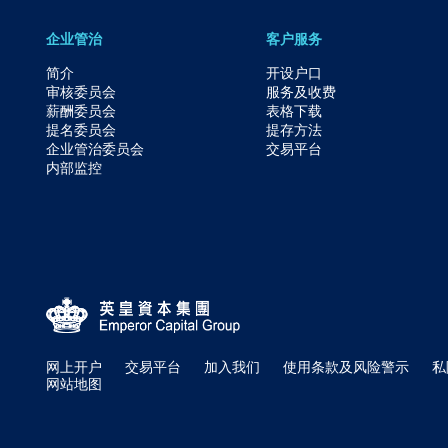
企业管治
客户服务
简介
开设户口
审核委员会
服务及收费
薪酬委员会
表格下载
提名委员会
提存方法
企业管治委员会
交易平台
内部监控
网上开户
交易平台
加入我们
使用条款及风险警示
私
网站地图