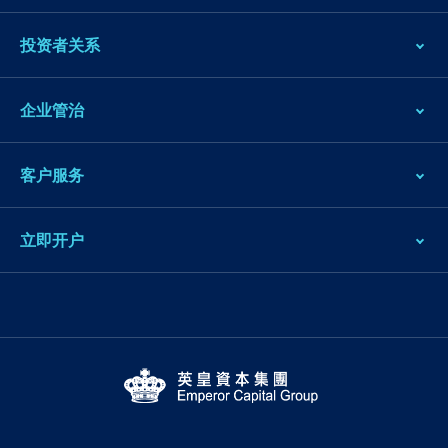
投资者关系
企业管治
客户服务
立即开户