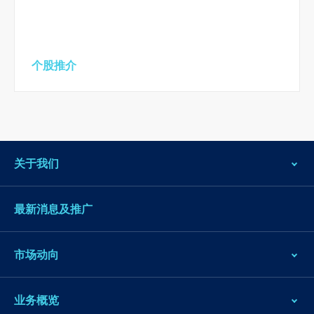
个股推介
关于我们
最新消息及推广
市场动向
业务概览