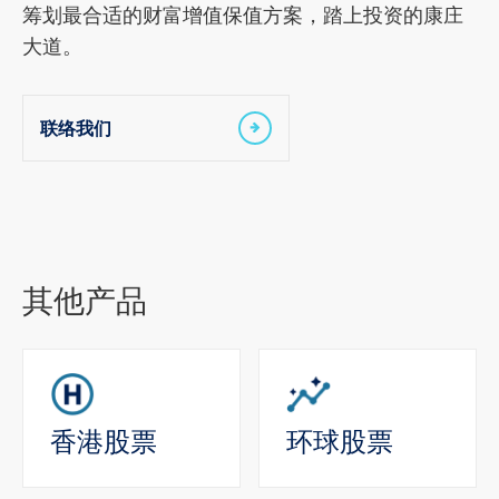
筹划最合适的财富增值保值方案，踏上投资的康庄
大道。
联络我们
其他产品
香港股票
环球股票