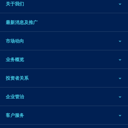
关于我们
最新消息及推广
市场动向
业务概览
投资者关系
企业管治
客户服务