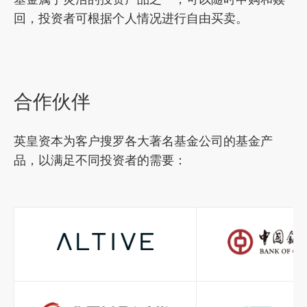
回，投资者可根据个人情况进行自由买卖。
合作伙伴
英皇资本为客户搜罗各大著名基金公司的基金产
品，以满足不同投资者的需要：