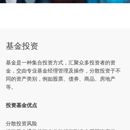
市场策略及研究​
基金投资
基金是一种集合投资方式，汇聚众多投资者的资
金，交由专业基金经理管理及操作，分散投资于不
同的资产类别，例如股票、债券、商品、房地产
等。
投资基金优点
分散投资风险