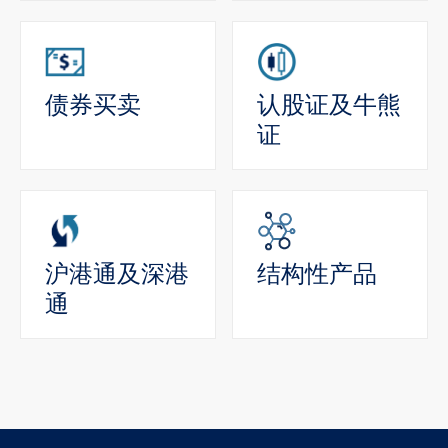
债券买卖
认股证及牛熊
证
沪港通及深港
结构性产品
通