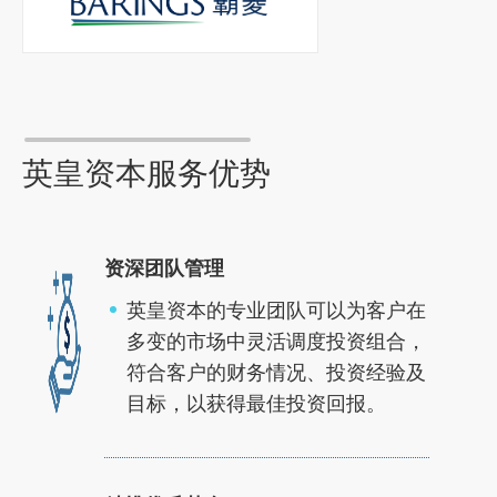
英皇资本服务优势
资深团队管理
英皇资本的专业团队可以为客户在
多变的市场中灵活调度投资组合，
符合客户的财务情况、投资经验及
目标，以获得最佳投资回报。