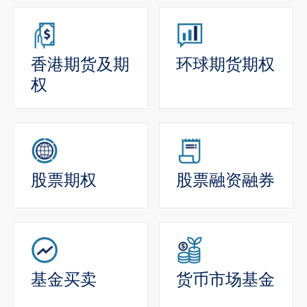
香港期货及期
环球期货期权
权
股票期权
股票融资融券
基金买卖
货币市场基金