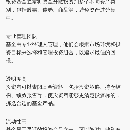
投资基金通常将资金分散投资到多个不同资产类
别，包括股票、债券、商品等，避免资产过分集
中。
专业管理团队
基金由专业经理人管理，他们会根据市场环境和投
资目标来选择和管理投资组合，以追求最佳的回
报。
透明度高
投资者可以查阅基金资料，包括投资策略、持仓结
构、绩效报告等，使投资者能够更清楚投资标的，
拣选合适的基金产品。
流动性高
基金属于灵活的投资产品之一，可以随时申购和赎