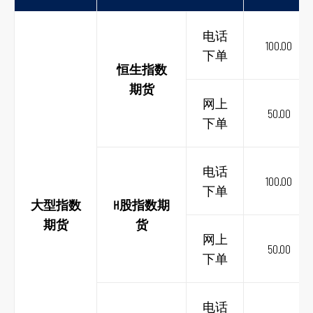
电话
100.00
下单
恒生指数
期货
网上
50.00
下单
电话
100.00
下单
大型指数
H股指数期
期货
货
网上
50.00
下单
电话