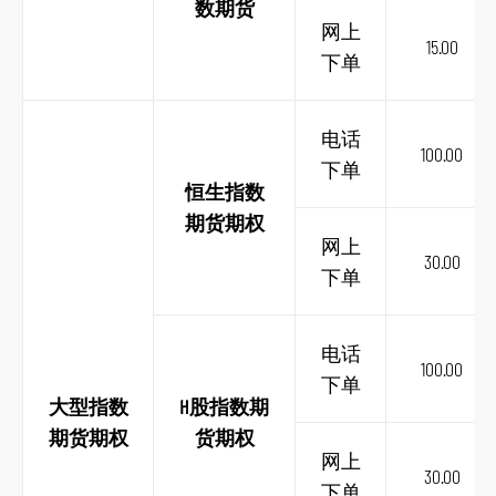
数期货
网上
15.00
下单
电话
100.00
下单
恒生指数
期货期权
网上
30.00
下单
电话
100.00
下单
大型指数
H股指数期
期货期权
货期权
网上
30.00
下单