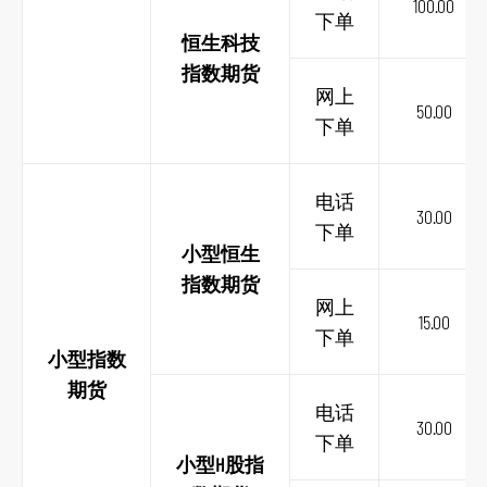
100.00
下单
恒生科技
指数期货
网上
50.00
下单
电话
30.00
下单
小型恒生
指数期货
网上
15.00
下单
小型指数
期货
电话
30.00
下单
小型H股指