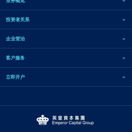
业务概览
投资者关系
企业管治
客户服务
立即开户