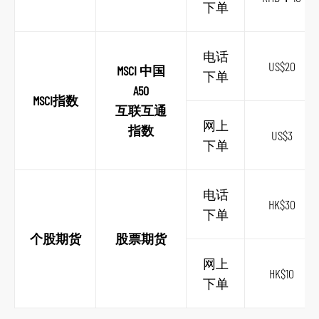
下单
电话
US$20
MSCI 中国
下单
A50
MSCI指数
互联互通
网上
指数
US$3
下单
电话
HK$30
下单
个股期货
股票期货
网上
HK$10
下单