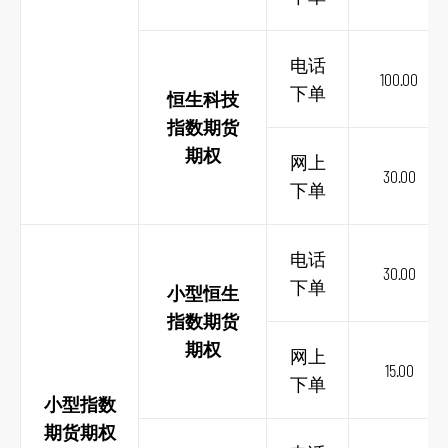
电话
100.00
下单
恒生科技
指数期货
期权
网上
30.00
下单
电话
30.00
下单
小型恒生
指数期货
期权
网上
15.00
下单
小型指数
期货期权