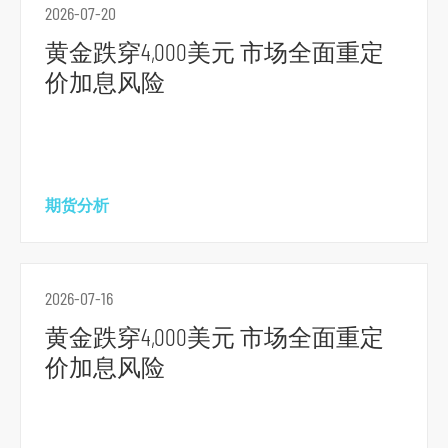
2026-07-20
黄金跌穿4,000美元 市场全面重定
价加息风险
期货分析
2026-07-16
黄金跌穿4,000美元 市场全面重定
价加息风险