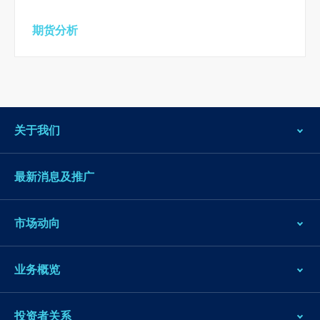
期货分析
关于我们
最新消息及推广
市场动向
业务概览
投资者关系