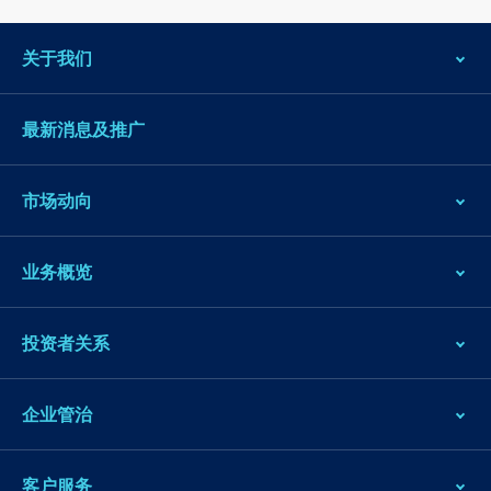
关于我们
最新消息及推广
市场动向
业务概览
投资者关系
企业管治
客户服务