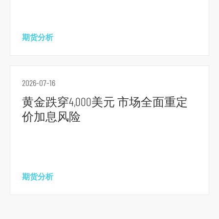
期货分析
2026-07-16
黄金跌穿4,000美元 市场全面重定
价加息风险
期货分析