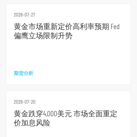
2026-07-27
黄金市场重新定价高利率预期 Fed
偏鹰立场限制升势
期货分析
2026-07-20
黄金跌穿4,000美元 市场全面重定
价加息风险