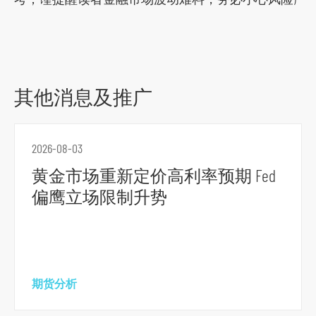
其他消息及推广
2026-08-03
黄金市场重新定价高利率预期 Fed
偏鹰立场限制升势
期货分析