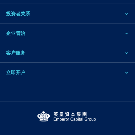
投资者关系
企业管治
客户服务
立即开户