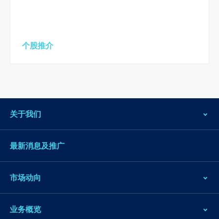
个股推介
关于我们
最新消息及推广
市场动向
业务概览