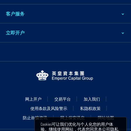
客户服务
立即开户
网上开户
交易平台
加入我们
使用条款及风险警示
私隐权政策
防止诈骗资讯
网上保安讯息
网站地图
Cookies可让我们优化与个人化您的用户体
验。继续使用网站，代表您同意本公司
隐私