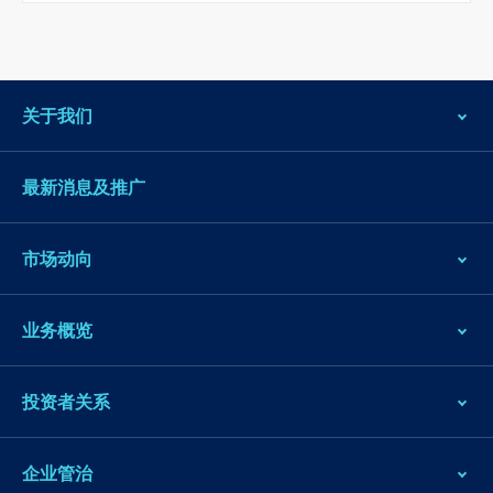
关于我们
最新消息及推广
市场动向
业务概览
投资者关系
企业管治