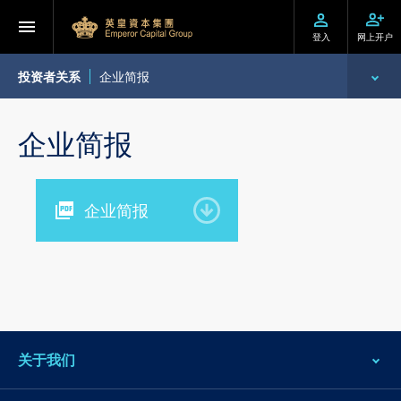
登入
网上开户
投资者关系
企业简报
企业资料
企业简报
公告
企业简报
通函及其他文件
投资者资讯
股东须知
投资者关系查询
关于我们
公告 (补发已遗失的股份证明书)