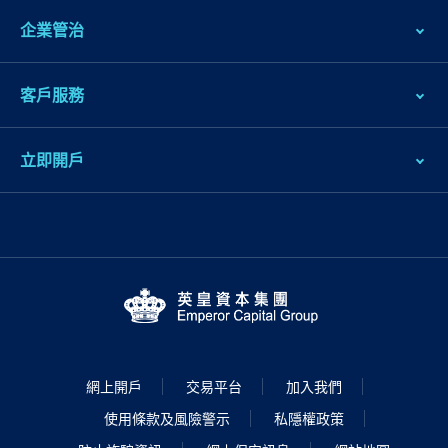
企業管治
客戶服務
立即開戶
網上開戶
交易平台
加入我們
使用條款及風險警示
私隱權政策