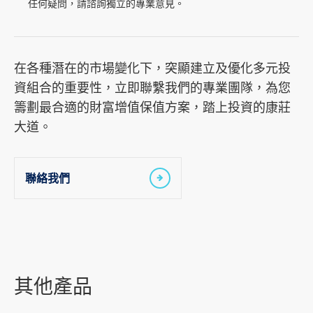
任何疑問，請諮詢獨立的專業意見。
在各種潛在的市場變化下，突顯建立及優化多元投
資組合的重要性，立即聯繫我們的專業團隊，為您
籌劃最合適的財富增值保值方案，踏上投資的康莊
大道。
聯絡我們
其他產品