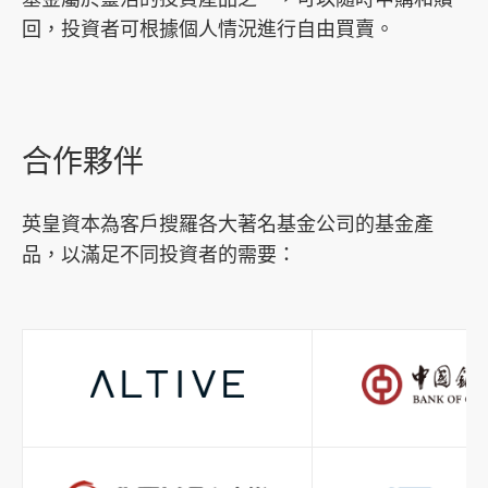
回，投資者可根據個人情況進行自由買賣。
合作夥伴
英皇資本為客戶搜羅各大著名基金公司的基金產
品，以滿足不同投資者的需要：