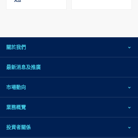
關於我們
最新消息及推廣
市場動向
業務概覽
投資者關係