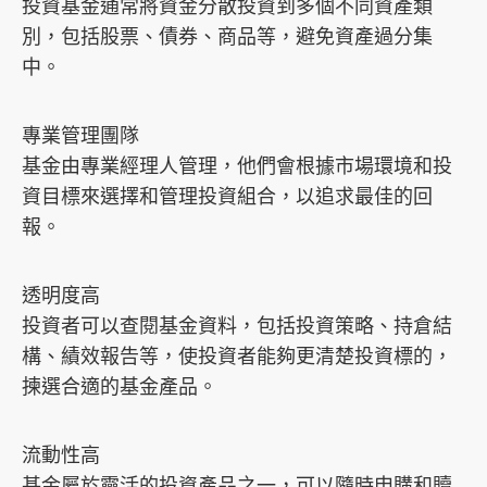
投資基金通常將資金分散投資到多個不同資產類
別，包括股票、債券、商品等，避免資產過分集
中。
專業管理團隊
基金由專業經理人管理，他們會根據市場環境和投
資目標來選擇和管理投資組合，以追求最佳的回
報。
透明度高
投資者可以查閱基金資料，包括投資策略、持倉結
構、績效報告等，使投資者能夠更清楚投資標的，
揀選合適的基金產品。
流動性高
基金屬於靈活的投資產品之一，可以隨時申購和贖