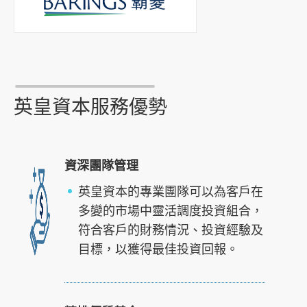
英皇資本服務優勢
資深團隊管理
英皇資本的專業團隊可以為客戶在
多變的市場中靈活調度投資組合，
符合客戶的財務情況、投資經驗及
目標，以獲得最佳投資回報。