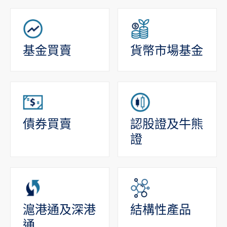
基金買賣
貨幣市場基金
債券買賣
認股證及牛熊
證
滬港通及深港
結構性產品
通