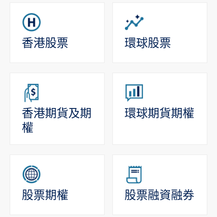
香港股票
環球股票
香港期貨及期
環球期貨期權
權
股票期權
股票融資融券