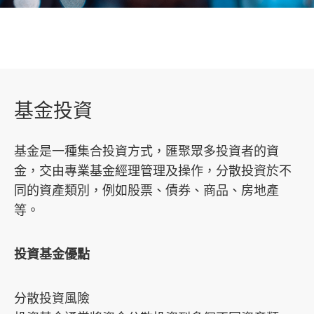
市場策略及研究​
基金投資
基金是一種集合投資方式，匯聚眾多投資者的資
金，交由專業基金經理管理及操作，分散投資於不
同的資產類別，例如股票、債券、商品、房地產
等。
投資基金優點
分散投資風險