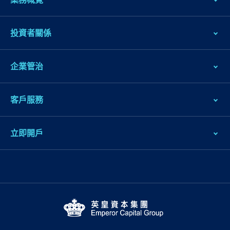
投資者關係
企業管治
客戶服務
立即開戶