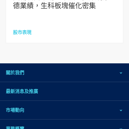
德業績，生科板塊催化密集
股市表現
關於我們
最新消息及推廣
市場動向
業務概覽