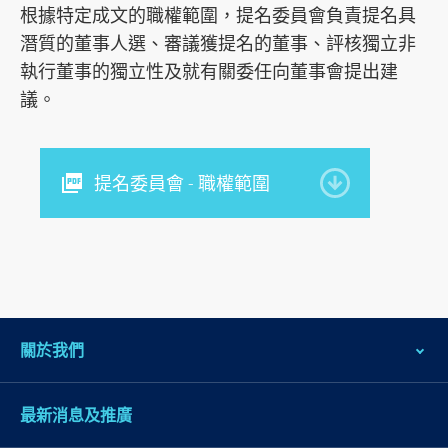
根據特定成文的職權範圍，提名委員會負責提名具
潛質的董事人選、審議獲提名的董事、評核獨立非
執行董事的獨立性及就有關委任向董事會提出建
議。
提名委員會 - 職權範圍
關於我們
跳
最新消息及推廣
到