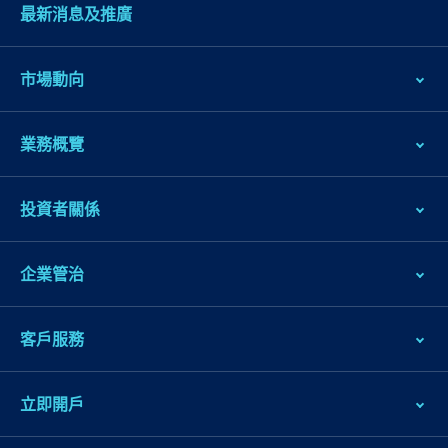
内
最新消息及推廣
容
跳
市場動向
到
頁
腳
業務概覽
投資者關係
企業管治
客戶服務
立即開戶