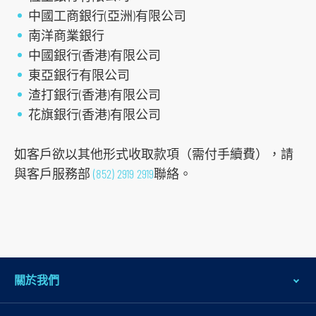
中國工商銀行(亞洲)有限公司
南洋商業銀行
中國銀行(香港)有限公司
東亞銀行有限公司
渣打銀行(香港)有限公司
花旗銀行(香港)有限公司
跳
如客戶欲以其他形式收取款項（需付手續費），請
到
與客戶服務部
(852) 2919 2919
聯絡。
主
導
航
跳
到
主
關於我們
要