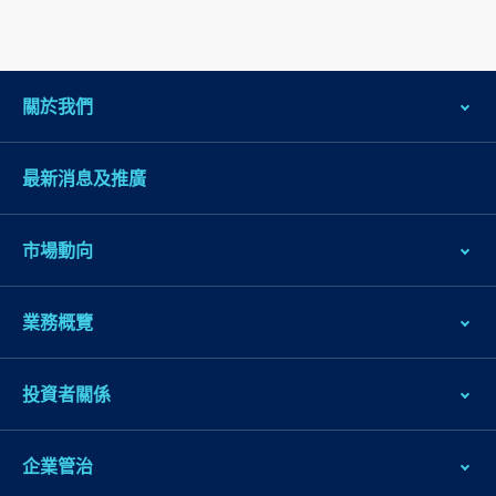
關於我們
最新消息及推廣
市場動向
業務概覽
投資者關係
企業管治