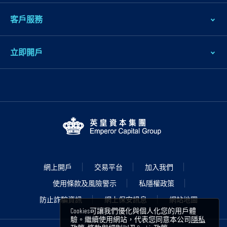
客戶服務
立即開戶
網上開戶
交易平台
加入我們
使用條款及風險警示
私隱權政策
防止詐騙資訊
網上保安訊息
網站地圖
Cookies可讓我們優化與個人化您的用戶體
驗。繼續使用網站，代表您同意本公司
隱私