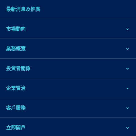
最新消息及推廣
市場動向
業務概覽
投資者關係
企業管治
客戶服務
立即開戶