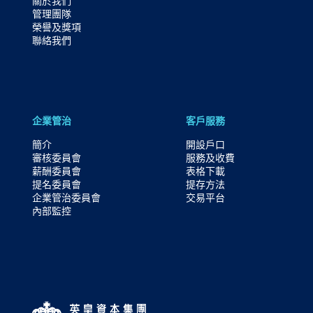
關於我們
管理團隊
榮譽及獎項
聯絡我們
企業管治
客戶服務
簡介
開設戶口
審核委員會
服務及收費
薪酬委員會
表格下載
提名委員會
提存方法
企業管治委員會
交易平台
內部監控