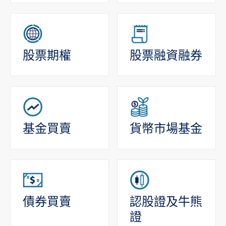
股票期權
股票融資融券
基金買賣
貨幣市場基金
債券買賣
認股證及牛熊
證