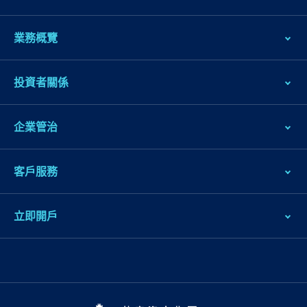
業務概覽
投資者關係
企業管治
客戶服務
立即開戶