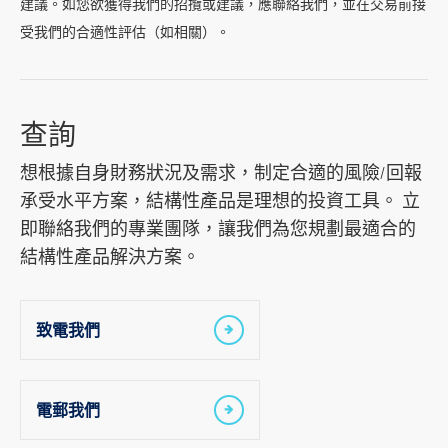
建議。如您欲獲得我們的招攬或建議，應聯絡我們，並在交易前接
受我們的合適性評估（如相關）。
查詢
想根據自身財務狀況及需求，制定合適的風險/回報
承受水平方案，結構性產品是理想的投資工具。 立
即聯絡我們的專業團隊，讓我們為您規劃最適合的
結構性產品解決方案。
致電我們
電郵我們