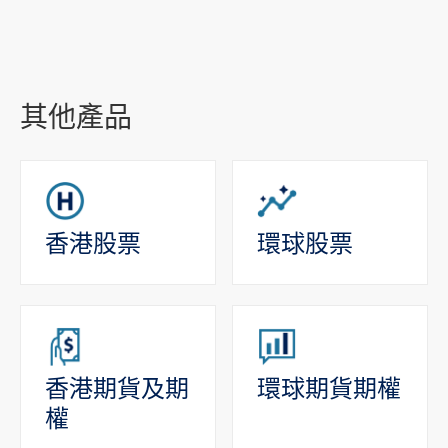
其他產品
香港股票
環球股票
香港期貨及期
環球期貨期權
權