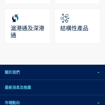
滬港通及深港
結構性產品
通
關於我們
最新消息及推廣
市場動向