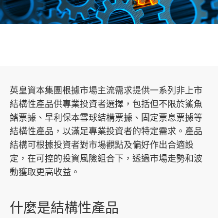
市場策略及研究​
英皇資本集團根據市場主流需求提供一系列非上市
結構性產品供專業投資者選擇，包括但不限於鯊魚
鰭票據、早利保本雪球結構票據、固定票息票據等
結構性產品，以滿足專業投資者的特定需求。產品
結構可根據投資者對市場觀點及偏好作出合適設
定，在可控的投資風險組合下，透過市場走勢和波
動獲取更高收益。
什麼是結構性產品