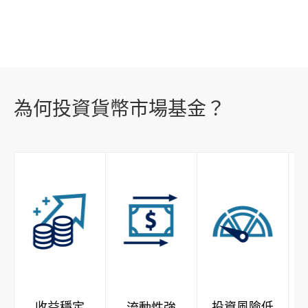
市場策略及研究​
為何投資貨幣市場基金？
收益穩定
投資風險低
流動性強