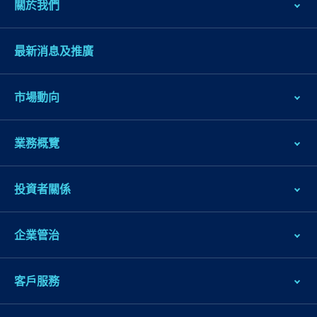
關於我們
最新消息及推廣
市場動向
業務概覽
投資者關係
企業管治
客戶服務