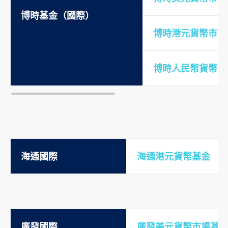
博時基金（國際）
博時港元貨幣市場E
博時人民幣貨幣市
海通國際
海通港元貨幣基金
廣發國際
廣發美元貨幣市場基