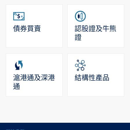
債券買賣
認股證及牛熊
證
滬港通及深港
結構性產品
通