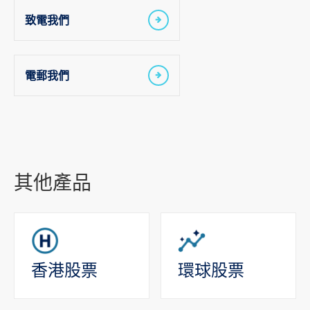
致電我們
電郵我們
其他產品
香港股票
環球股票