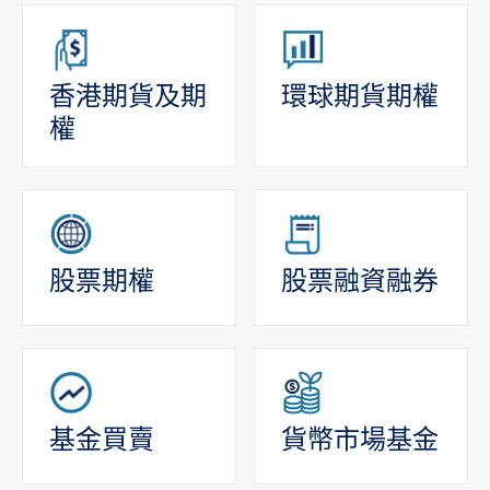
香港期貨及期
環球期貨期權
權
股票期權
股票融資融券
基金買賣
貨幣市場基金