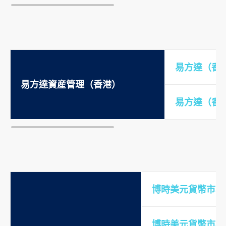
易方達（香
易方達資産管理（香港）
易方達（香
博時美元貨幣市場
博時美元貨幣市場E