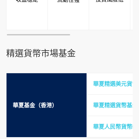
精選貨幣市場基金
華夏精選美元貨幣
華夏基金（香港）
華夏精選貨幣基金
華夏人民幣貨幣ET