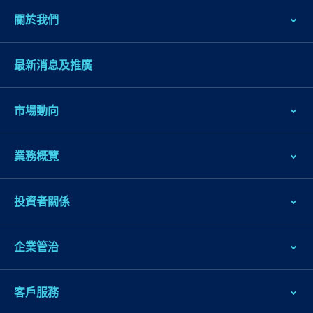
關於我們
最新消息及推廣
市場動向
業務概覽
投資者關係
企業管治
客戶服務