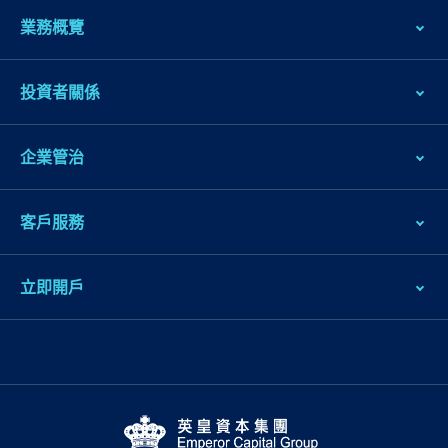
業務概覽
投資者關係
企業管治
客戶服務
立即開戶