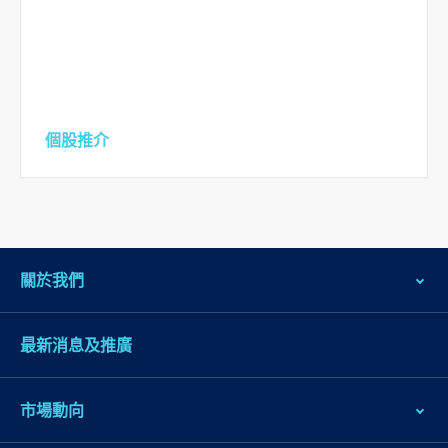
個股推介
關於我們
最新消息及推廣
市場動向