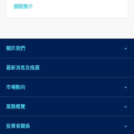
個股推介
關於我們
最新消息及推廣
市場動向
業務概覽
投資者關係