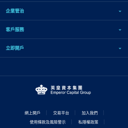
企業管治
客戶服務
立即開戶
網上開戶
交易平台
加入我們
使用條款及風險警示
私隱權政策