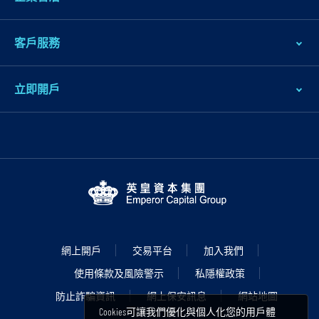
腳
客戶服務
立即開戶
網上開戶
交易平台
加入我們
使用條款及風險警示
私隱權政策
防止詐騙資訊
網上保安訊息
網站地圖
Cookies可讓我們優化與個人化您的用戶體