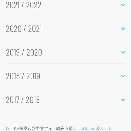
2021 / 2022
2020 / 2021
2019 / 2020
2018 / 2019
2017 / 2018
以上PDF檔案包含中文字元，請先下載
Acrobat Reader
及
Asian Font