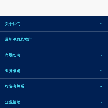
关于我们
最新消息及推广
市场动向
业务概览
投资者关系
企业管治