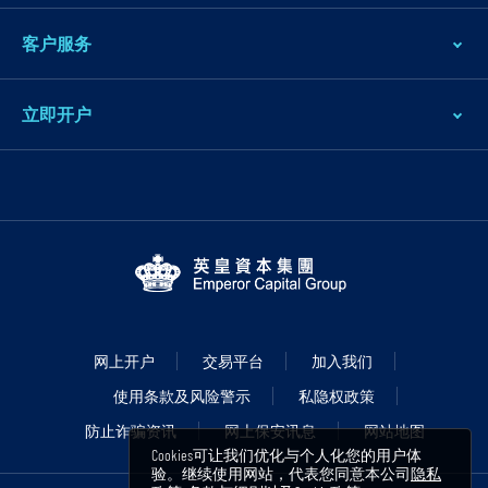
客户服务
立即开户
网上开户
交易平台
加入我们
使用条款及风险警示
私隐权政策
防止诈骗资讯
网上保安讯息
网站地图
Cookies可让我们优化与个人化您的用户体
验。继续使用网站，代表您同意本公司
隐私