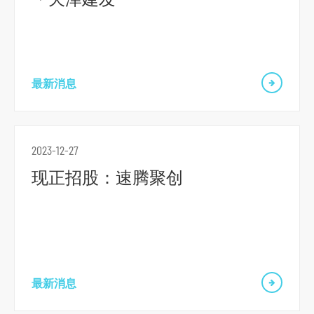
最新消息
2023-12-27
现正招股：速腾聚创
最新消息