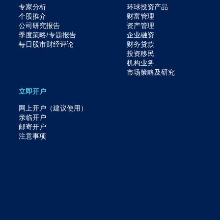
专家分析
环球投资产品
个股推介
财富管理
公司研究报告
资产管理
季度策略/专题报告
企业融资
每日股市财经评论
财务贷款
投资移民
机构业务
市场策略及研究​
立即开户
网上开户（建议使用）
亲临开户
邮寄开户
注意事项