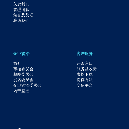
关於我们
管理团队
荣誉及奖项
联络我们
企业管治
客户服务
简介
开设户口
审核委员会
服务及收费
薪酬委员会
表格下载
提名委员会
提存方法
企业管治委员会
交易平台
内部监控