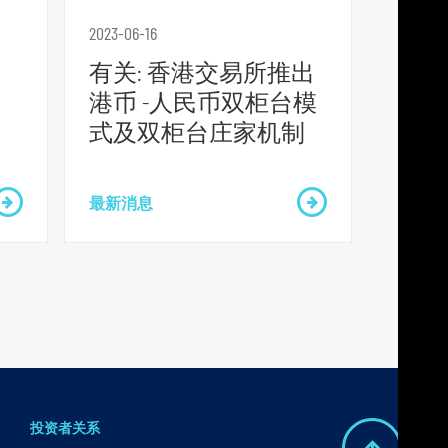
2023-06-16
有关: 香港交易所推出
港币 -人民币双柜台模
式及双柜台庄家机制
最新消息
投资者关系