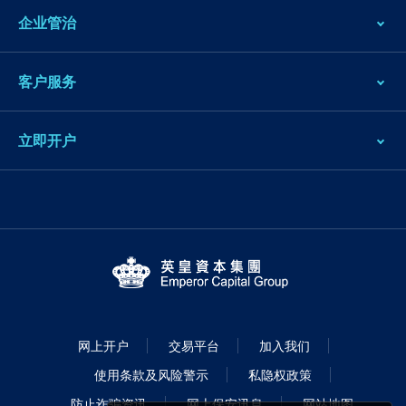
企业管治
客户服务
立即开户
网上开户
交易平台
加入我们
使用条款及风险警示
私隐权政策
防止诈骗资讯
网上保安讯息
网站地图