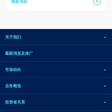
最新消息
关于我们
最新消息及推广
市场动向
业务概览
投资者关系