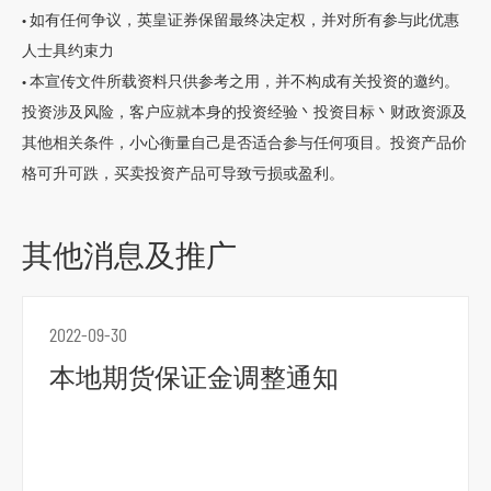
• 如有任何争议，英皇证券保留最终决定权，并对所有参与此优惠
人士具约束力
• 本宣传文件所载资料只供参考之用，并不构成有关投资的邀约。
投资涉及风险，客户应就本身的投资经验丶投资目标丶财政资源及
其他相关条件，小心衡量自己是否适合参与任何项目。投资产品价
格可升可跌，买卖投资产品可导致亏损或盈利。
其他消息及推广
2022-09-30
本地期货保证金调整通知