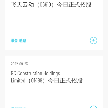
飞天云动（06610）今日正式招股
脚
最新消息
2022-09-23
GC Construction Holdings
Limited（01489）今日正式招股