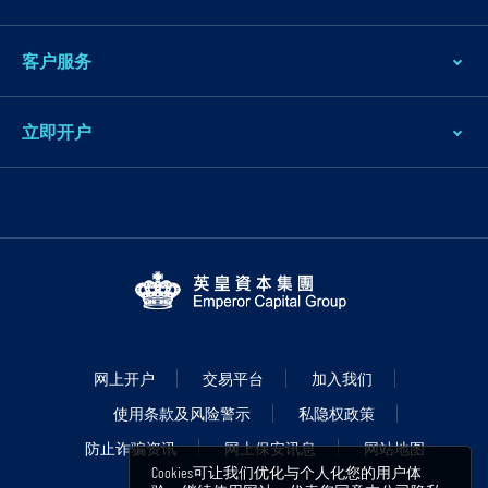
客户服务
立即开户
网上开户
交易平台
加入我们
使用条款及风险警示
私隐权政策
防止诈骗资讯
网上保安讯息
网站地图
Cookies可让我们优化与个人化您的用户体