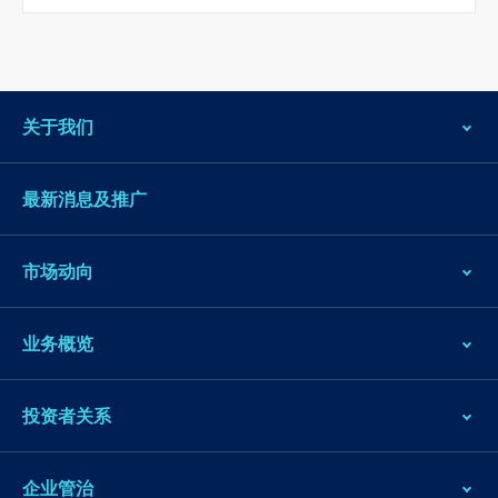
脚
关于我们
最新消息及推广
市场动向
业务概览
投资者关系
企业管治