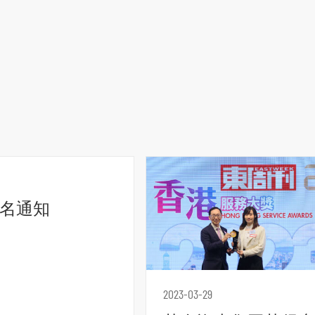
名通知
2023-03-29