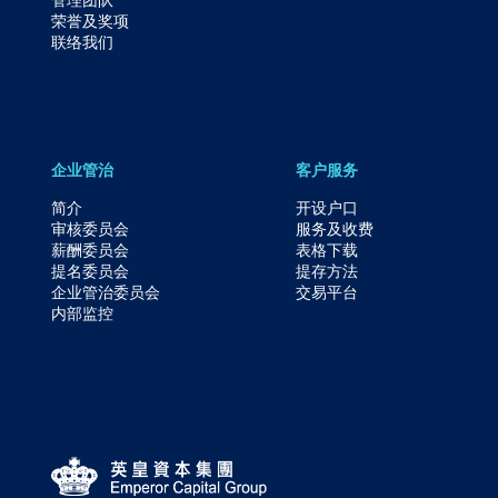
荣誉及奖项
联络我们
企业管治
客户服务
简介
开设户口
审核委员会
服务及收费
薪酬委员会
表格下载
提名委员会
提存方法
企业管治委员会
交易平台
内部监控