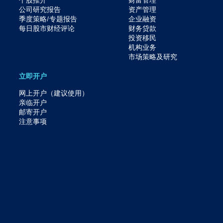
公司研究报告
资产管理
季度策略/专题报告
企业融资
每日股市财经评论
财务贷款
投资移民
机构业务
市场策略及研究​
立即开户
网上开户（建议使用）
亲临开户
邮寄开户
注意事项