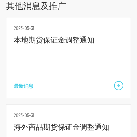
r
其他消息及推广
m
2023-05-31
本地期货保证金调整通知
最新消息
2023-05-31
海外商品期货保证金调整通知