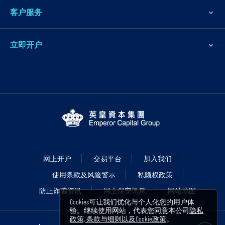
客户服务
立即开户
网上开户
交易平台
加入我们
使用条款及风险警示
私隐权政策
防止诈骗资讯
网上保安讯息
网站地图
Cookies可让我们优化与个人化您的用户体
验。继续使用网站，代表您同意本公司
隐私
政策, 条款与细则以及Cookie政策
。