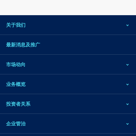
关于我们
最新消息及推广
市场动向
业务概览
投资者关系
企业管治