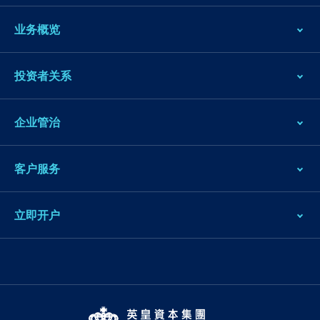
业务概览
投资者关系
企业管治
客户服务
立即开户