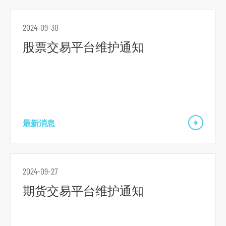
r
m
2024-09-30
股票交易平台维护通知
最新消息
2024-09-27
期货交易平台维护通知