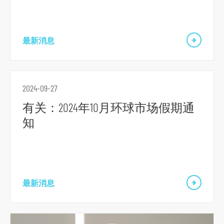
最新消息
2024-09-27
有关：2024年10月环球市场假期通
知
跳
到
主
导
最新消息
航
跳
到