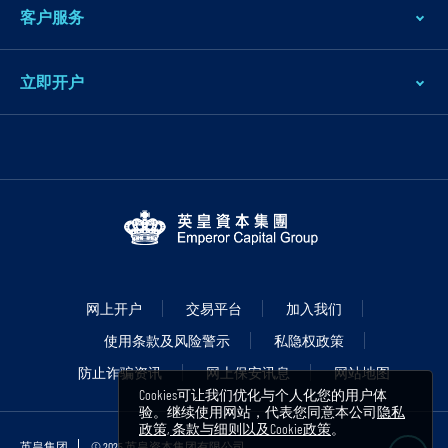
客户服务
立即开户
网上开户
交易平台
加入我们
使用条款及风险警示
私隐权政策
防止诈骗资讯
网上保安讯息
网站地图
Cookies可让我们优化与个人化您的用户体
验。继续使用网站，代表您同意本公司
隐私
政策, 条款与细则以及Cookie政策
。
英皇集团
© 2025 英皇资本集团有限公司