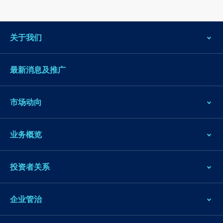
关于我们
最新消息及推广
市场动向
业务概览
投资者关系
企业管治