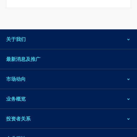
关于我们
最新消息及推广
市场动向
业务概览
投资者关系