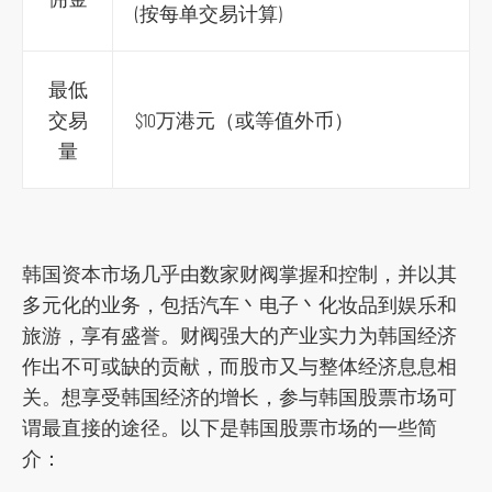
(按每单交易计算)
最低
交易
$10万港元（或等值外币）
量
韩国资本市场几乎由数家财阀掌握和控制，并以其
多元化的业务，包括汽车丶电子丶化妆品到娱乐和
旅游，享有盛誉。财阀强大的产业实力为韩国经济
作出不可或缺的贡献，而股市又与整体经济息息相
关。想享受韩国经济的增长，参与韩国股票市场可
谓最直接的途径。以下是韩国股票市场的一些简
介：