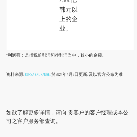
韩元以
上的企
业。
*利润额：是指税前利润和净利润当中，较小的金额。
资料来源:
KOREA EXCHANGE,
於2024年4月2日更新, 及以官方公布为准
如欲了解更多详情，请向 贵客户的客户经理或本公
司之客户服务部查询。