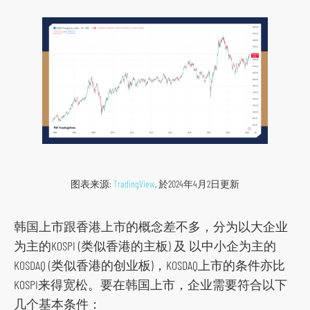
图表来源:
TradingView
, 於2024年4月2日更新
韩国上市跟香港上市的概念差不多，分为以大企业
为主的KOSPI (类似香港的主板) 及 以中小企为主的
KOSDAQ (类似香港的创业板)，KOSDAQ上市的条件亦比
KOSPI来得宽松。要在韩国上市，企业需要符合以下
几个基本条件：