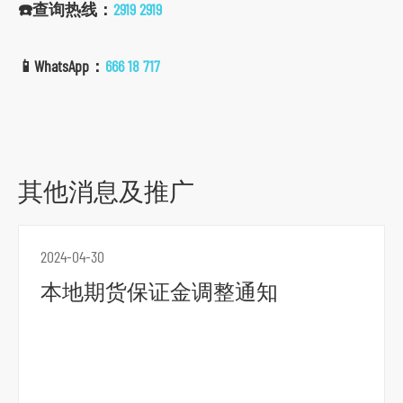
☎️查询热线：
2919 2919
📱WhatsApp：
666 18 717
其他消息及推广
2024-04-30
本地期货保证金调整通知