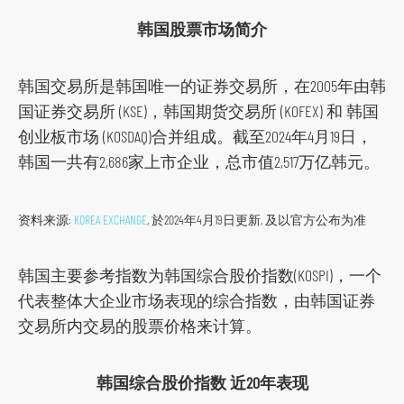
韩国股票市场简介
韩国交易所是韩国唯一的证券交易所，在2005年由韩
国证券交易所 (KSE)，韩国期货交易所 (KOFEX) 和 韩国
创业板市场 (KOSDAQ)合并组成。截至2024年4月19日，
韩国一共有2,686家上市企业，总市值2,517万亿韩元。
资料来源:
KOREA EXCHANGE
, 於2024年4月19日更新, 及以官方公布为准
韩国主要参考指数为韩国综合股价指数(KOSPI)，一个
代表整体大企业市场表现的综合指数，由韩国证券
交易所内交易的股票价格来计算。
韩国综合股价指数 近20年表现