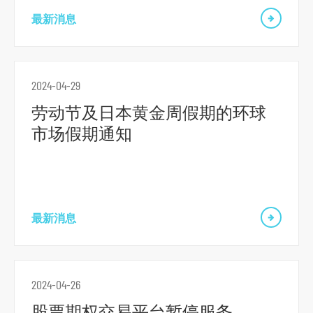
最新消息
2024-04-29
劳动节及日本黄金周假期的环球
市场假期通知
最新消息
2024-04-26
股票期权交易平台暂停服务