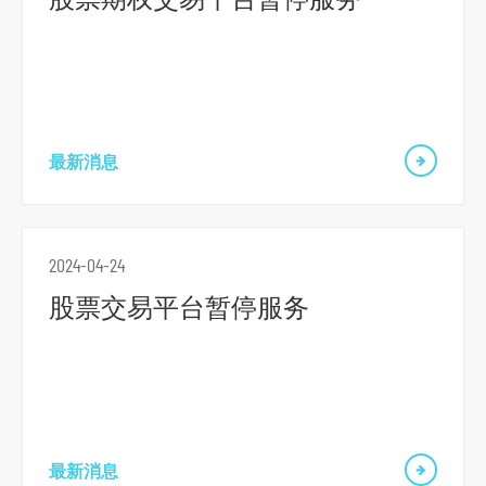
最新消息
2024-04-24
股票交易平台暂停服务
最新消息