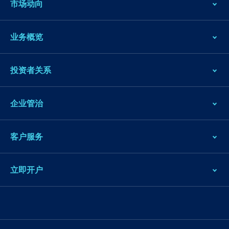
市场动向
业务概览
投资者关系
企业管治
客户服务
立即开户