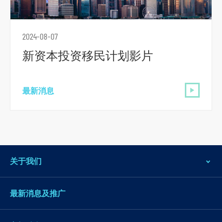
跳
到
2024-08-07
页
新资本投资移民计划影片
脚
最新消息
关于我们
最新消息及推广