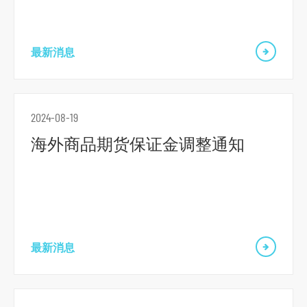
r
m
最新消息
2024-08-19
海外商品期货保证金调整通知
最新消息