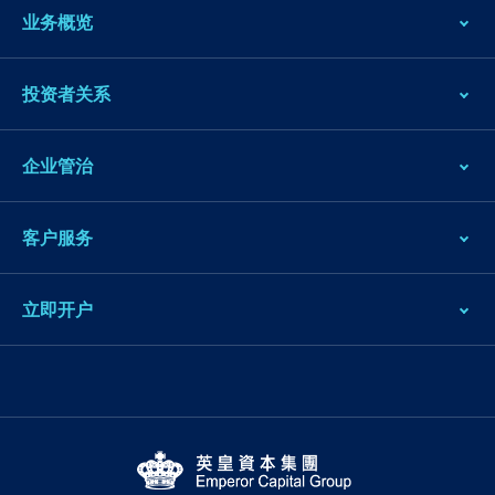
业务概览
投资者关系
企业管治
客户服务
立即开户