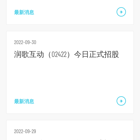
o
最新消息
r
m
2022-09-30
润歌互动（02422）今日正式招股
最新消息
2022-09-29