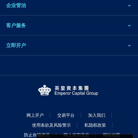
企业管治
客户服务
立即开户
网上开户
交易平台
加入我们
使用条款及风险警示
私隐权政策
防止诈骗资讯
网上保安讯息
网站地图