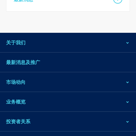
脚
关于我们
最新消息及推广
市场动向
业务概览
投资者关系