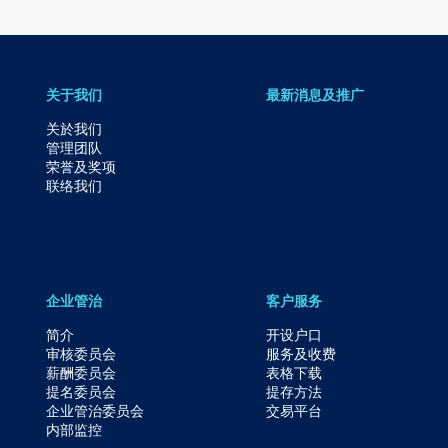
跳
到
页
脚
关于我们
最新消息及推广
关於我们
管理团队
荣誉及奖项
联络我们
企业管治
客户服务
简介
开设户口
审核委员会
服务及收费
薪酬委员会
表格下载
提名委员会
提存方法
企业管治委员会
交易平台
内部监控