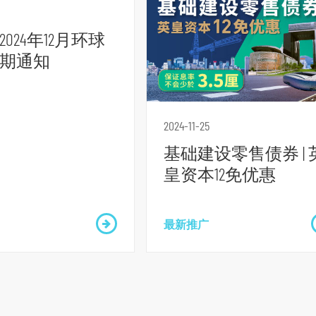
024年12月环球
期通知
2024-11-25
基础建设零售债券 | 
皇资本12免优惠
最新推广