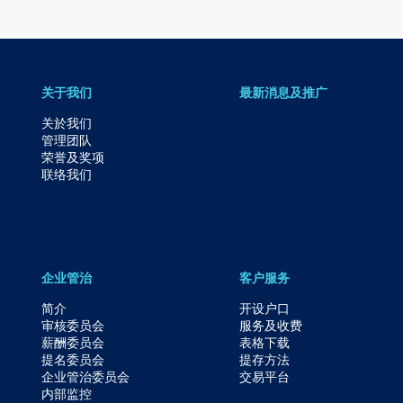
关于我们
最新消息及推广
关於我们
管理团队
荣誉及奖项
联络我们
企业管治
客户服务
简介
开设户口
审核委员会
服务及收费
薪酬委员会
表格下载
提名委员会
提存方法
企业管治委员会
交易平台
内部监控