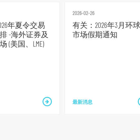
2026-02-26
2026年夏令交易
有关：2026年3月环
排 -海外证券及
市场假期通知
 (美国、LME)
最新消息