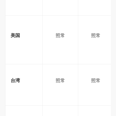
美国
照常
照常
台湾
照常
照常