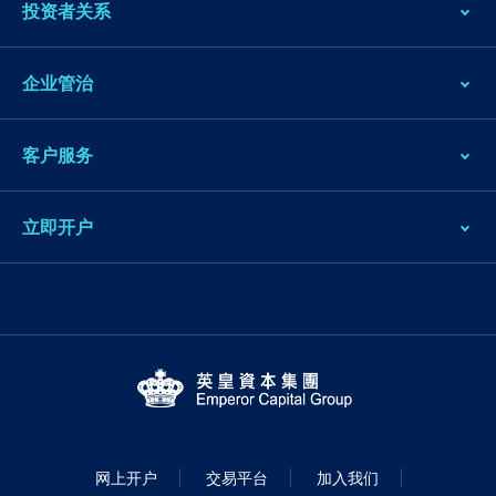
投资者关系
企业管治
客户服务
立即开户
网上开户
交易平台
加入我们