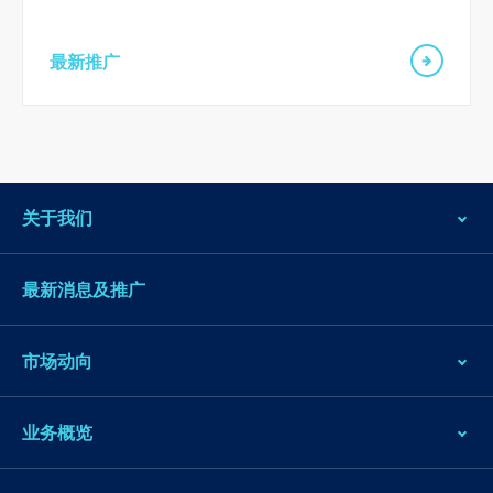
最新推广
关于我们
最新消息及推广
市场动向
业务概览