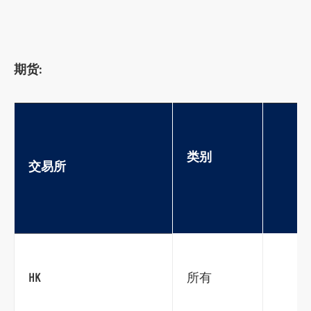
期货:
类别
交易所
HK
所有