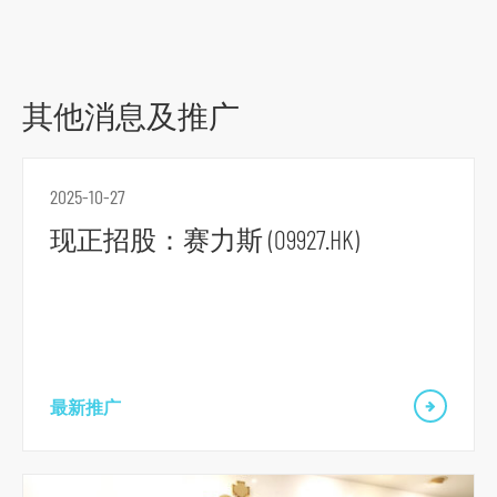
其他消息及推广
2025-10-27
现正招股：赛力斯 (09927.HK)
最新推广