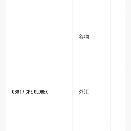
谷物
CBOT / CME GLOBEX
外汇