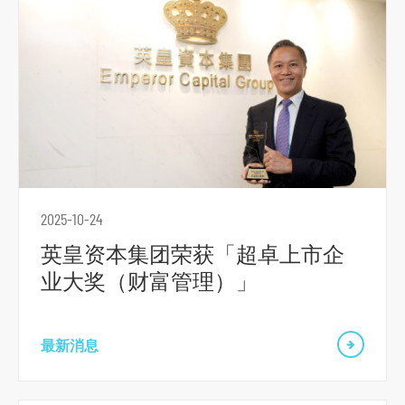
2025-10-24
英皇资本集团荣获「超卓上市企
业大奖（财富管理）」
最新消息