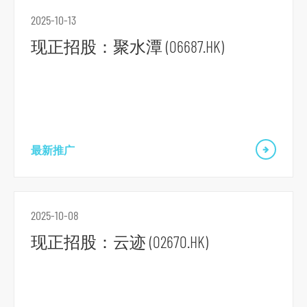
2025-10-13
现正招股：聚水潭 (06687.HK)
最新推广
2025-10-08
现正招股：云迹 (02670.HK)