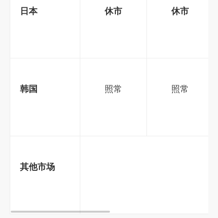
日本
休市
休市
韩国
照常
照常
其他市场