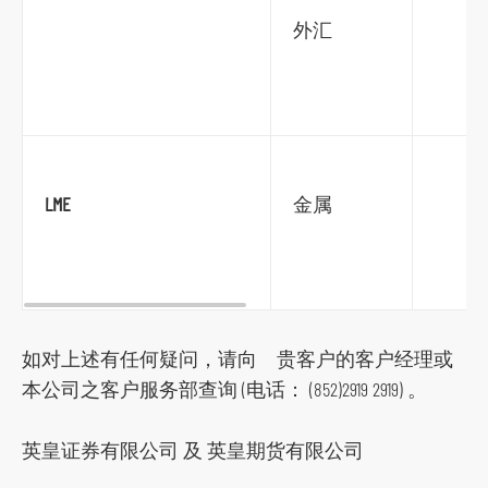
外汇
LME
金属
如对上述有任何疑问，请向 贵客户的客户经理或
本公司之客户服务部查询 (电话： (852)2919 2919) 。
英皇证券有限公司 及 英皇期货有限公司