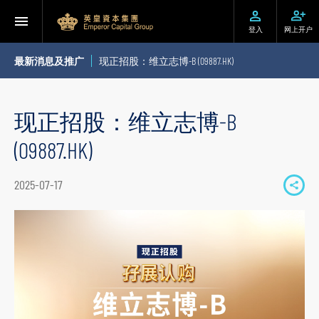
登入
网上开户
最新消息及推广
现正招股：维立志博-B (09887.HK)
现正招股：维立志博-B
(09887.HK)
2025-07-17
S
h
a
r
e
t
o