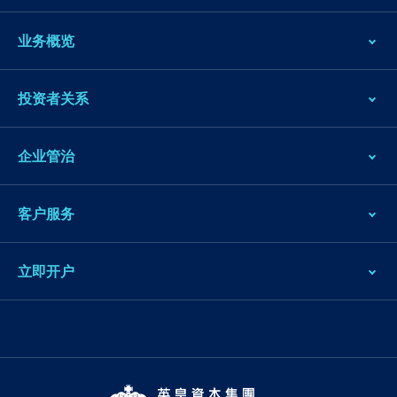
业务概览
投资者关系
企业管治
客户服务
立即开户