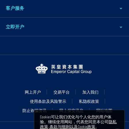
客户服务
立即开户
网上开户
交易平台
加入我们
使用条款及风险警示
私隐权政策
防止诈骗资讯
网上保安讯息
网站地图
Cookies可让我们优化与个人化您的用户体
验。继续使用网站，代表您同意本公司
隐私
政策, 条款与细则以及Cookie政策
。