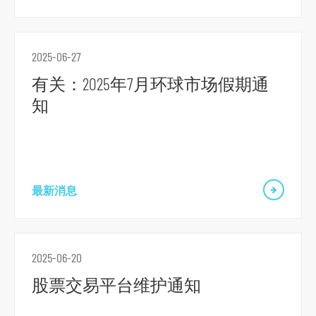
r
m
2025-06-27
有关：2025年7月环球市场假期通
知
最新消息
2025-06-20
股票交易平台维护通知