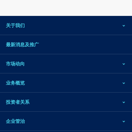
关于我们
最新消息及推广
市场动向
业务概览
投资者关系
企业管治