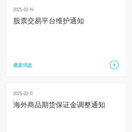
2025-02-14
股票交易平台维护通知
最新消息
2025-02-11
海外商品期货保证金调整通知