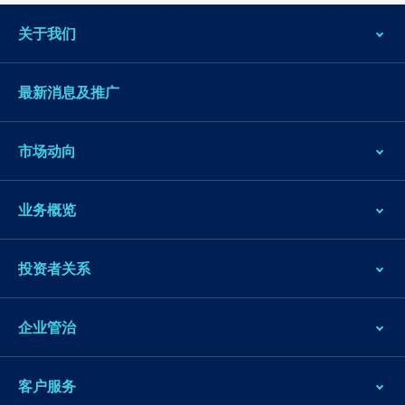
关于我们
最新消息及推广
市场动向
业务概览
投资者关系
企业管治
客户服务