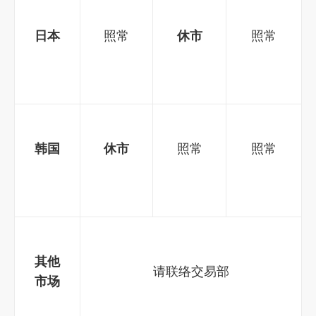
日本
照常
休市
照常
韩国
休市
照常
照常
其他
请联络交易部
市场