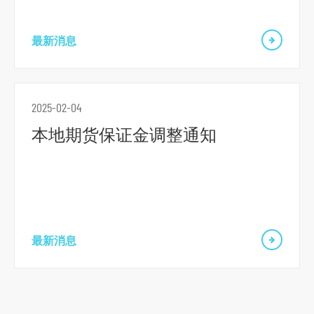
最新消息
2025-02-04
本地期货保证金调整通知
最新消息