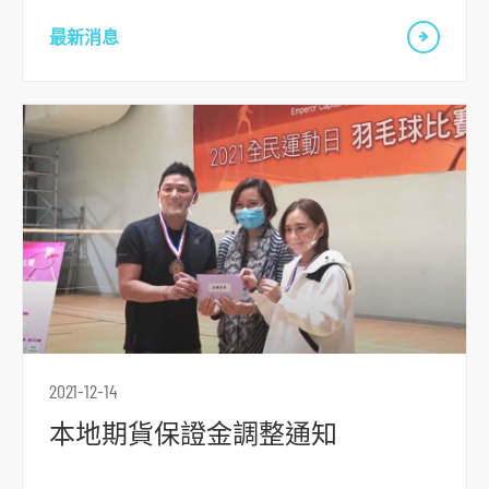
腳
最新消息
2021-12-14
本地期貨保證金調整通知