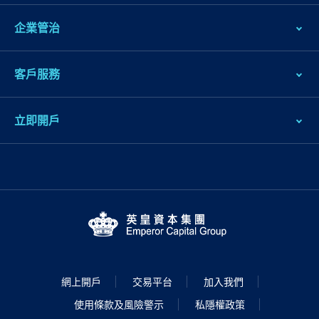
企業管治
客戶服務
立即開戶
網上開戶
交易平台
加入我們
使用條款及風險警示
私隱權政策