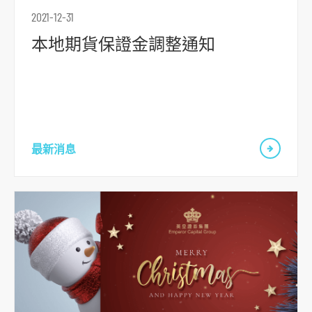
2021-12-31
本地期貨保證金調整通知
最新消息