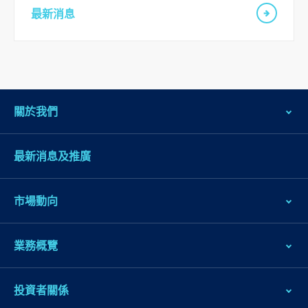
最新消息
關於我們
最新消息及推廣
市場動向
業務概覽
投資者關係