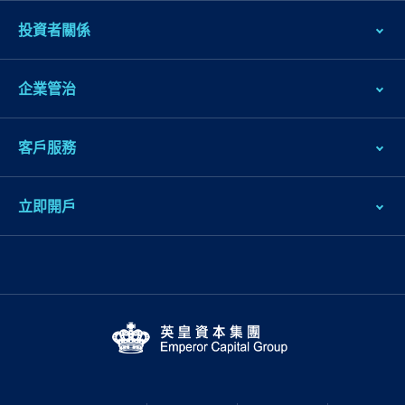
投資者關係
企業管治
客戶服務
立即開戶