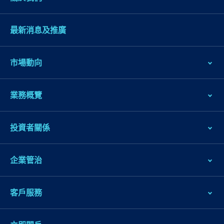
最新消息及推廣
市場動向
業務概覽
投資者關係
企業管治
客戶服務